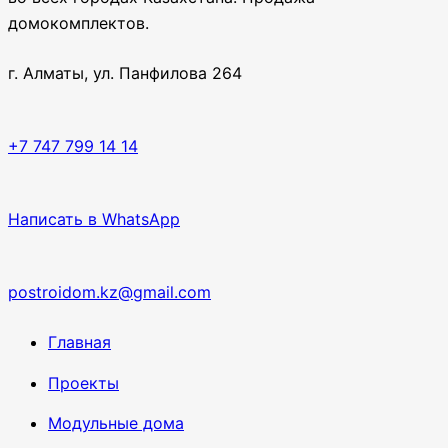
домокомплектов.
г. Алматы, ул. Панфилова 264
+7 747 799 14 14
Написать в WhatsApp
postroidom.kz@gmail.com
Главная
Проекты
Модульные дома