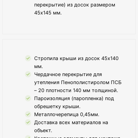
перекрытие) из досок размером
45х145 мм.
Стропила крыши из досок 45х140
мм.
Чердачное перекрытие для
утепления Пенополистиролом ПСБ
– 20 плотности 140 мм толщиной.
Пароизоляция (паропленка) под
обрешетку крыши.
Металлочерепица 0,45мм.
Доставка всех материалов на
объект.