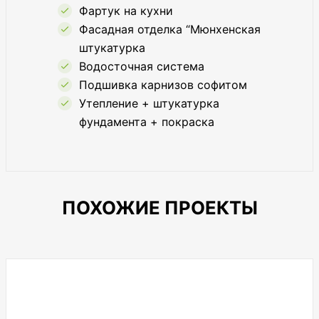
Фартук на кухни
Фасадная отделка “Мюнхенская
штукатурка
Водосточная система
Подшивка карнизов софитом
Утепление + штукатурка
фундамента + покраска
ПОХОЖИЕ ПРОЕКТЫ