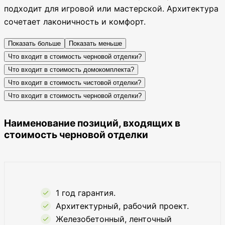
подходит для игровой или мастерской. Архитектура
сочетает лаконичность и комфорт.
Показать больше
Показать меньше
Что входит в стоимость черновой отделки?
Что входит в стоимость домокомплекта?
Что входит в стоимость чистовой отделки?
Что входит в стоимость черновой отделки?
Наименование позиций, входящих в
стоимость черновой отделки
1 год гарантия.
Архитектурный, рабочий проект.
Железобетонный, ленточный