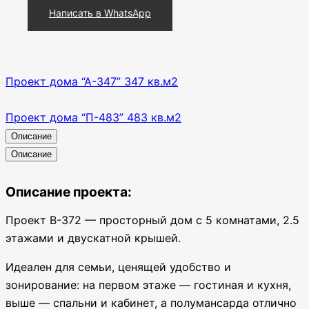
Написать в WhatsApp
Проект дома “А-347” 347 кв.м2
Проект дома “П-483” 483 кв.м2
Описание
Описание
Описание проекта:
Проект В-372 — просторный дом с 5 комнатами, 2.5
этажами и двускатной крышей.
Идеален для семьи, ценящей удобство и
зонирование: на первом этаже — гостиная и кухня,
выше — спальни и кабинет, а полумансарда отлично