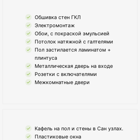
Обшивка стен ГКЛ
Электромонтаж
Обои, с покраской эмульсией
Потолок натяжной с галтелями
Пол застилается ламинатом +
плинтуса
Металлическая дверь на входе
Розетки с включателями
Межкомнатные двери
Кафель на пол и стены в Сан узлах.
Пластиковые окна