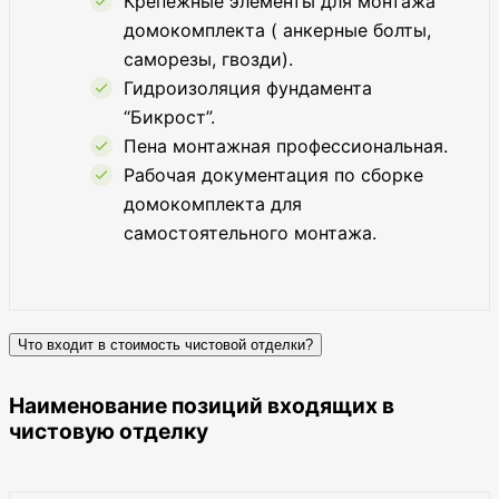
Крепежные элементы для монтажа
домокомплекта ( анкерные болты,
саморезы, гвозди).
Гидроизоляция фундамента
“Бикрост”.
Пена монтажная профессиональная.
Рабочая документация по сборке
домокомплекта для
самостоятельного монтажа.
Что входит в стоимость чистовой отделки?
Наименование позиций входящих в
чистовую отделку