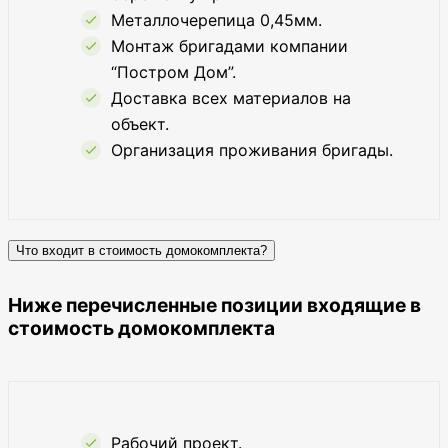
Металлочерепица 0,45мм.
Монтаж бригадами компании
“Постром Дом”.
Доставка всех материалов на
объект.
Организация проживания бригады.
Что входит в стоимость домокомплекта?
Ниже перечисленные позиции входящие в
стоимость домокомплекта
Рабочий проект.