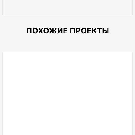
ПОХОЖИЕ ПРОЕКТЫ