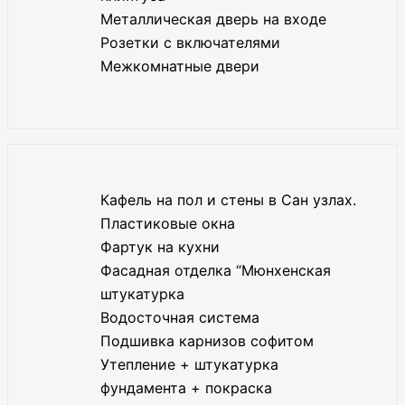
Металлическая дверь на входе
Розетки с включателями
Межкомнатные двери
Кафель на пол и стены в Сан узлах.
Пластиковые окна
Фартук на кухни
Фасадная отделка “Мюнхенская
штукатурка
Водосточная система
Подшивка карнизов софитом
Утепление + штукатурка
фундамента + покраска