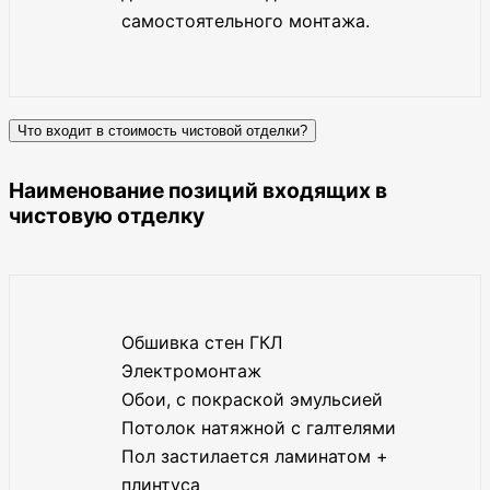
самостоятельного монтажа.
Что входит в стоимость чистовой отделки?
Наименование позиций входящих в
чистовую отделку
Обшивка стен ГКЛ
Электромонтаж
Обои, с покраской эмульсией
Потолок натяжной с галтелями
Пол застилается ламинатом +
плинтуса