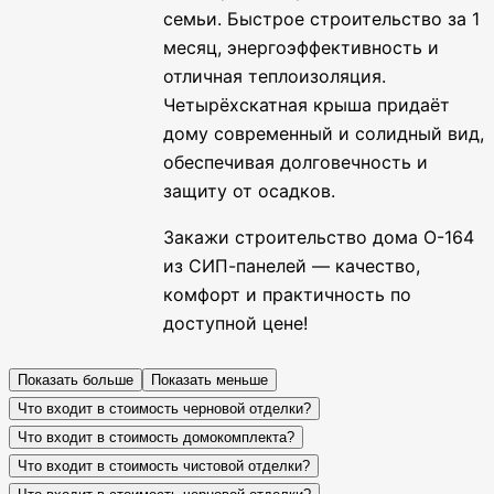
семьи. Быстрое строительство за 1
месяц, энергоэффективность и
отличная теплоизоляция.
Четырёхскатная крыша придаёт
дому современный и солидный вид,
обеспечивая долговечность и
защиту от осадков.
Закажи строительство дома О-164
из СИП-панелей — качество,
комфорт и практичность по
доступной цене!
Показать больше
Показать меньше
Что входит в стоимость черновой отделки?
Что входит в стоимость домокомплекта?
Что входит в стоимость чистовой отделки?