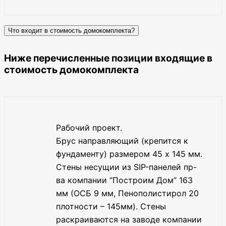
Что входит в стоимость домокомплекта?
Ниже перечисленные позиции входящие в
стоимость домокомплекта
Рабочий проект.
Брус направляющий (крепится к
фундаменту) размером 45 х 145 мм.
Стены несущии из SIP-панелей пр-
ва компании “Построим Дом” 163
мм (ОСБ 9 мм, Пенополистирол 20
плотности – 145мм). Стены
раскраиваются на заводе компании