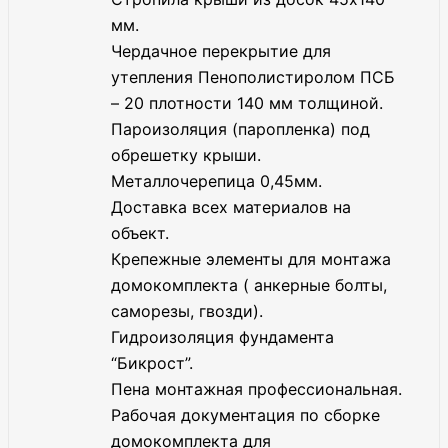
мм.
Чердачное перекрытие для
утепления Пенополистиролом ПСБ
– 20 плотности 140 мм толщиной.
Пароизоляция (паропленка) под
обрешетку крыши.
Металлочерепица 0,45мм.
Доставка всех материалов на
объект.
Крепежные элементы для монтажа
домокомплекта ( анкерные болты,
саморезы, гвозди).
Гидроизоляция фундамента
“Бикрост”.
Пена монтажная профессиональная.
Рабочая документация по сборке
домокомплекта для