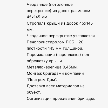
Чердачное (потолочное
перекрытие) из досок размером
45х145 мм.
Стропила крыши из досок 45х145
мм.
Чердачное перекрытие утепляется
Пенополистиролом ПСБ – 20
плотности 145 мм толщиной.
Пароизоляция (паропленка) под
обрешетку крыши.
Металлочерепица 0,45мм.
Монтаж бригадами компании
“Постром Дом”.
Доставка всех материалов на
объект.
Организация проживания бригады.