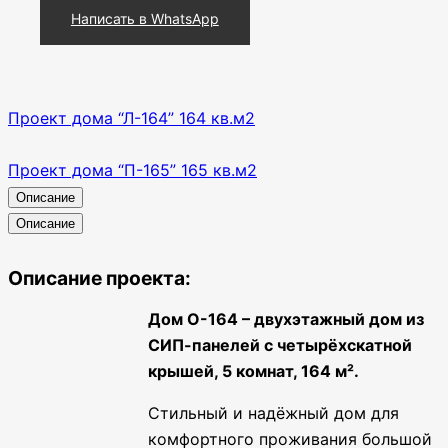
Написать в WhatsApp
Проект дома “Л-164” 164 кв.м2
Проект дома “П-165” 165 кв.м2
Описание
Описание
Описание проекта:
Дом О-164 – двухэтажный дом из
СИП-панелей с четырёхскатной
крышей, 5 комнат, 164 м².
Стильный и надёжный дом для
комфортного проживания большой