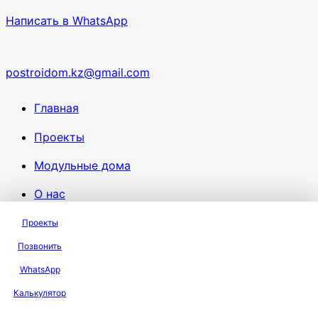
Написать в WhatsApp
postroidom.kz@gmail.com
Главная
Проекты
Модульные дома
О нас
Калькулятор
Проекты
Позвонить
Новости
WhatsApp
Контакты
Калькулятор
Продажа СИП панелей