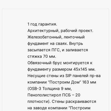
1 год гарантия.
Архитектурный, рабочий проект.
Железобетонный, ленточный
фундамент на сваях. Внутрь
засыпается ПГС, и заливается
стяжка 70 мм.
Обвязочный брус монтируется к
фундаменту размером 45х145 мм.
Несущие стены из SIP панелей пр-ва
компании “Построим Дом” 163 мм
(OSB-3 Толщина 9 мм,
Пенополистирол ПСБ – 20
плотности). Стены раскраиваются
на заводе компании “Построим