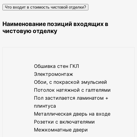
Что входит в стоимость чистовой отделки?
Наименование позиций входящих в
чистовую отделку
Обшивка стен ГКЛ
Электромонтаж
Обои, с покраской эмульсией
Потолок натяжной с галтелями
Пол застилается ламинатом +
плинтуса
Металлическая дверь на входе
Розетки с включателями
Межкомнатные двери