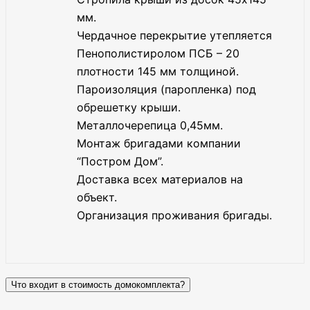
мм.
Чердачное перекрытие утепляется
Пенополистиролом ПСБ – 20
плотности 145 мм толщиной.
Пароизоляция (паропленка) под
обрешетку крыши.
Металлочерепица 0,45мм.
Монтаж бригадами компании
“Постром Дом”.
Доставка всех материалов на
объект.
Организация проживания бригады.
Что входит в стоимость домокомплекта?