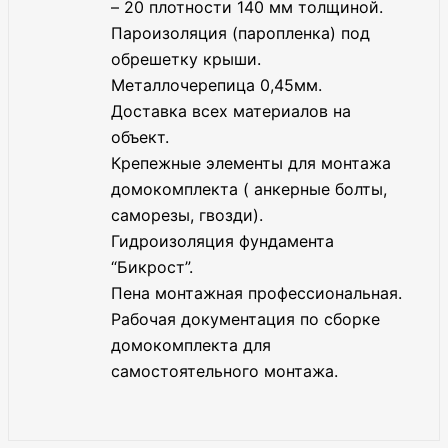
– 20 плотности 140 мм толщиной.
Пароизоляция (паропленка) под
обрешетку крыши.
Металлочерепица 0,45мм.
Доставка всех материалов на
объект.
Крепежные элементы для монтажа
домокомплекта ( анкерные болты,
саморезы, гвозди).
Гидроизоляция фундамента
“Бикрост”.
Пена монтажная профессиональная.
Рабочая документация по сборке
домокомплекта для
самостоятельного монтажа.