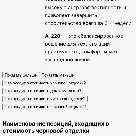
высокую энергоэффективность и
позволяет завершить
строительство всего за 3–4 недели.
А-228
— это сбалансированное
решение для тех, кто ценит
практичность, комфорт и уют
загородной жизни.
Показать больше
Показать меньше
Что входит в стоимость черновой отделки?
Что входит в стоимость домокомплекта?
Что входит в стоимость чистовой отделки?
Что входит в стоимость черновой отделки?
Наименование позиций, входящих в
стоимость черновой отделки