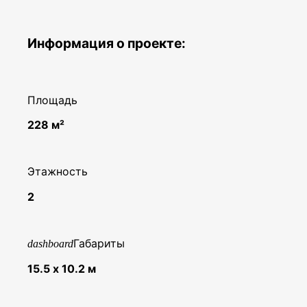
Информация о проекте:
Площадь
228 м²
Этажность
2
Габариты
dashboard
15.5 х 10.2 м