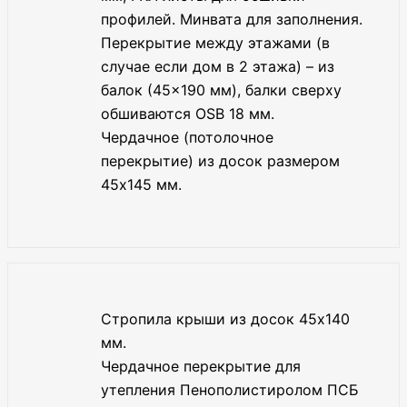
профилей. Минвата для заполнения.
Перекрытие между этажами (в
случае если дом в 2 этажа) – из
балок (45×190 мм), балки сверху
обшиваются OSB 18 мм.
Чердачное (потолочное
перекрытие) из досок размером
45х145 мм.
Стропила крыши из досок 45х140
мм.
Чердачное перекрытие для
утепления Пенополистиролом ПСБ