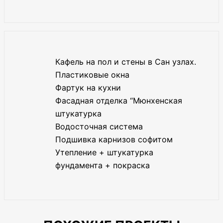
Кафель на пол и стены в Сан узлах.
Пластиковые окна
Фартук на кухни
Фасадная отделка “Мюнхенская
штукатурка
Водосточная система
Подшивка карнизов софитом
Утепление + штукатурка
фундамента + покраска