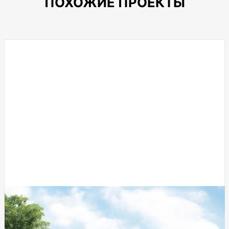
ПОХОЖИЕ ПРОЕКТЫ