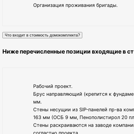
Организация проживания бригады.
Что входит в стоимость домокомплекта?
Ниже перечисленные позиции входящие в с
Рабочий проект.
Брус направляющий (крепится к фундаме
мм.
Стены несущии из SIP-панелей пр-ва ко
163 мм (ОСБ 9 мм, Пенополистирол 20 пл
Стены раскраиваются на заводе компани
согластно проекта.