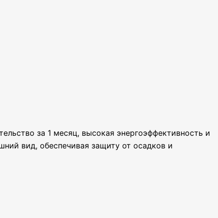
льство за 1 месяц, высокая энергоэффективность и
шний вид, обеспечивая защиту от осадков и